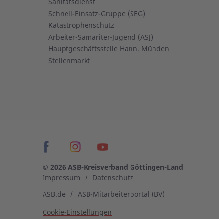
Sanitätsdienst
Schnell-Einsatz-Gruppe (SEG)
Katastrophenschutz
Arbeiter-Samariter-Jugend (ASJ)
Hauptgeschäftsstelle Hann. Münden
Stellenmarkt
© 2026 ASB-Kreisverband Göttingen-Land
Impressum
Datenschutz
ASB.de
ASB-Mitarbeiterportal (BV)
Cookie-Einstellungen