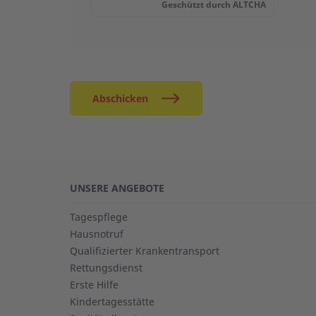
Geschützt durch
ALTCHA
Abschicken
UNSERE ANGEBOTE
Tagespflege
Hausnotruf
Qualifizierter Krankentransport
Rettungsdienst
Erste Hilfe
Kindertagesstätte