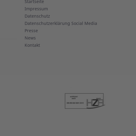
Startseite
Impressum
Datenschutz
Datenschutzerklärung Social Media
Presse
News
Kontakt