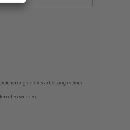
Speicherung und Verarbeitung meiner
errufen werden.