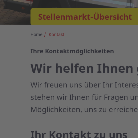
Stellenmarkt-Übersicht
Home
Kontakt
Ihre Kontaktmöglichkeiten
Wir helfen Ihnen
Wir freuen uns über Ihr Inter
stehen wir Ihnen für Fragen u
Möglichkeiten, uns zu erreiche
Ihr Kontakt zu uns