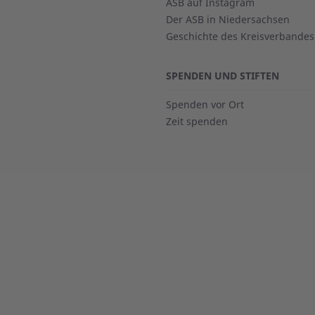
ASB auf Instagram
Der ASB in Niedersachsen
Geschichte des Kreisverbandes
SPENDEN UND STIFTEN
Spenden vor Ort
Zeit spenden