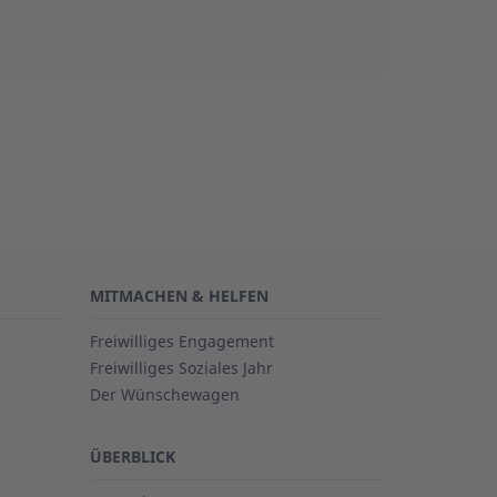
MITMACHEN & HELFEN
Freiwilliges Engagement
Freiwilliges Soziales Jahr
Der Wünschewagen
ÜBERBLICK