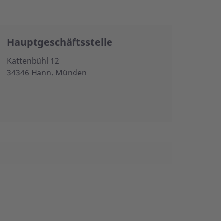
Hauptgeschäftsstelle
Kattenbühl 12
34346 Hann. Münden