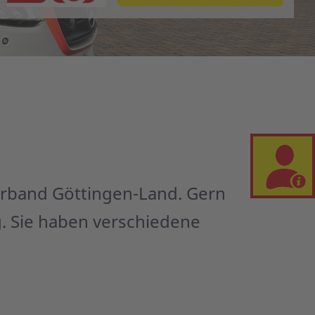
erband Göttingen-Land. Gern
. Sie haben verschiedene