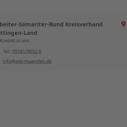
beiter-Samariter-Bund Kreisverband
ttingen-Land
 Kontakt zu uns.
Tel.:
05541/9052-0
info@asb-muenden.de