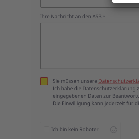
Ihre Nachricht an den ASB
*
Sie müssen unsere
Datenschutzerkl
Ich habe die Datenschutzerklärung
eingegebenen Daten zur Beantwortu
Die Einwilligung kann jederzeit für d
Ich bin kein Roboter