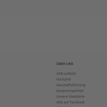
ÜBER UNS
ASB-Leitbild
Vorstand
Geschäftsführung
Ansprechpartner
Unsere Standorte
ASB auf Facebook