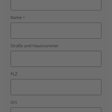
Name
*
Straße und Hausnummer
PLZ
Ort