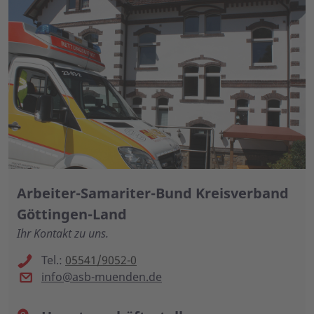
Arbeiter-Samariter-Bund Kreisverband
Göttingen-Land
Ihr Kontakt zu uns.
Tel.:
05541/9052-0
info@asb-muenden.de