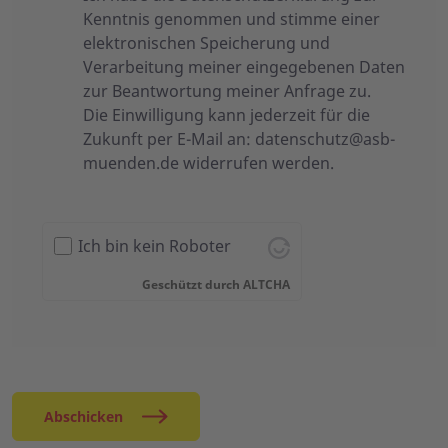
Kenntnis genommen und stimme einer
elektronischen Speicherung und
Verarbeitung meiner eingegebenen Daten
zur Beantwortung meiner Anfrage zu.
Die Einwilligung kann jederzeit für die
Zukunft per E-Mail an:
datenschutz@asb-
muenden.de
widerrufen werden.
Ich bin kein Roboter
Geschützt durch
ALTCHA
Abschicken