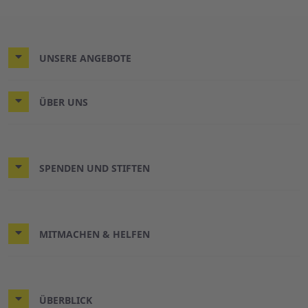
UNSERE ANGEBOTE
ÜBER UNS
SPENDEN UND STIFTEN
MITMACHEN & HELFEN
ÜBERBLICK