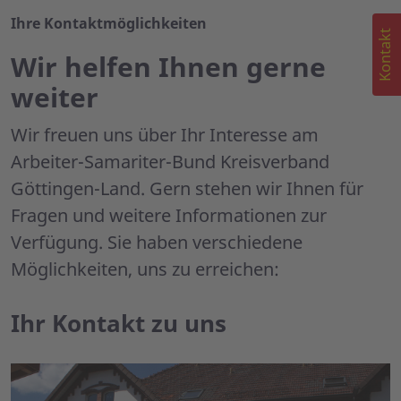
Ihre Kontaktmöglichkeiten
Kontakt
Wir helfen Ihnen gerne
weiter
Wir freuen uns über Ihr Interesse am
Arbeiter-Samariter-Bund Kreisverband
Göttingen-Land. Gern stehen wir Ihnen für
Fragen und weitere Informationen zur
Verfügung. Sie haben verschiedene
Möglichkeiten, uns zu erreichen:
Ihr Kontakt zu uns