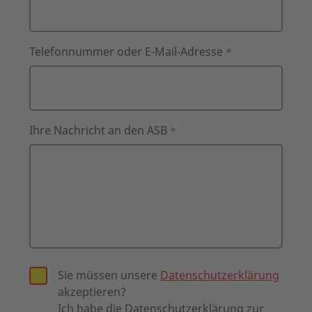
Telefonnummer oder E-Mail-Adresse
*
Ihre Nachricht an den ASB
*
Sie müssen unsere
Datenschutzerklärung
akzeptieren?
Ich habe die Datenschutzerklärung zur