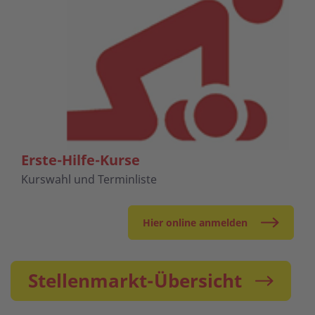
Erste-Hilfe-Kurse
Kurswahl und Terminliste
Hier online anmelden
Stellenmarkt-Übersicht