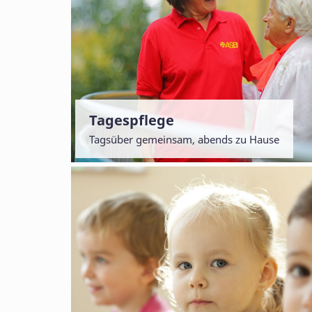
Tagespflege
Tagsüber gemeinsam, abends zu Hause