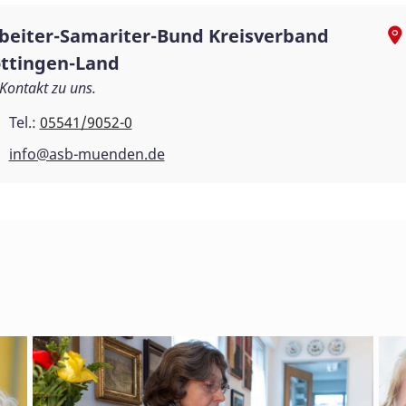
beiter-Samariter-Bund Kreisverband
ttingen-Land
 Kontakt zu uns.
Tel.:
05541/9052-0
info@asb-muenden.de