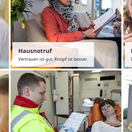
Hausnotruf
Vertrauen ist gut. Knopf ist besser.