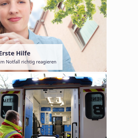
Erste Hilfe
Im Notfall richtig reagieren