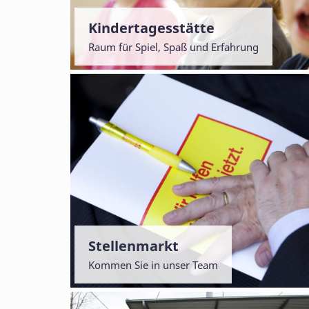
Kindertagesstätte
Raum für Spiel, Spaß und Erfahrung
Stellenmarkt
Kommen Sie in unser Team