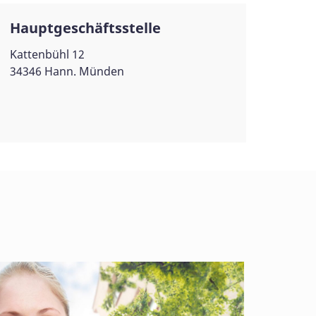
Hauptgeschäftsstelle
Kattenbühl 12
34346 Hann. Münden