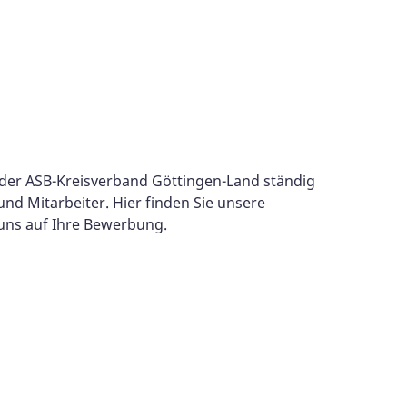
der ASB-Kreisverband Göttingen-Land ständig
 und Mitarbeiter. Hier finden Sie unsere
 uns auf Ihre Bewerbung.