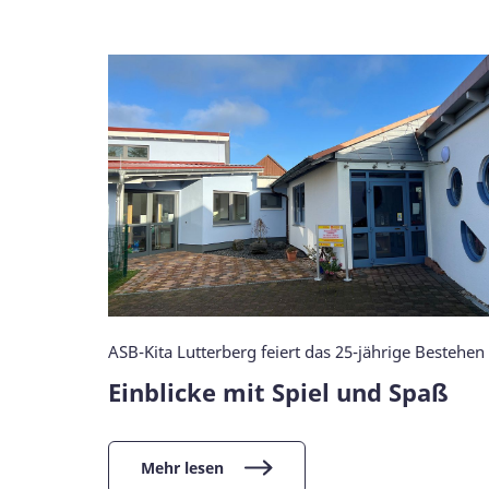
ASB-Kita Lutterberg feiert das 25-jährige Bestehen
Einblicke mit Spiel und Spaß
Mehr lesen