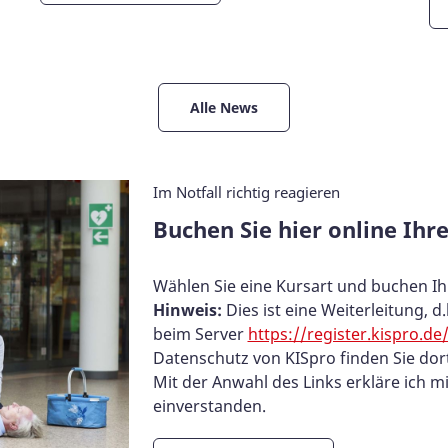
Alle News
Im Notfall richtig reagieren
Buchen Sie hier online Ihre
Wählen Sie eine Kursart und buchen Ih
Hinweis:
Dies ist eine Weiterleitung,
beim Server
https://register.kispro.
Datenschutz von KISpro finden Sie dort
Mit der Anwahl des Links erkläre ich 
einverstanden.