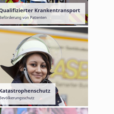
Qualifizierter Krankentransport
Beförderung von Patienten
Katastrophenschutz
Bevölkerungsschutz