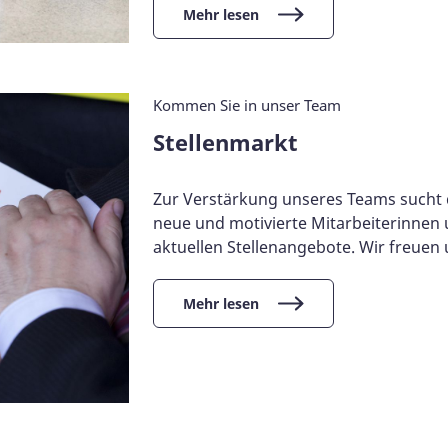
Mehr lesen
Kommen Sie in unser Team
Stellenmarkt
Zur Verstärkung unseres Teams sucht 
neue und mo­ti­vier­te Mitarbeiterinnen
aktuellen Stellenangebote. Wir freuen
Mehr lesen