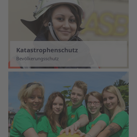
Katastrophenschutz
Bevölkerungsschutz