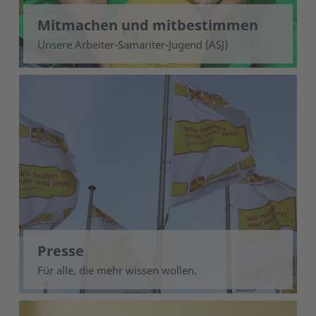
Mitmachen und mitbestimmen
Unsere Arbeiter-Samariter-Jugend (ASJ)
Presse
Für alle, die mehr wissen wollen.