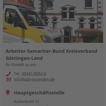
Arbeiter-Samariter-Bund Kreisverband
Göttingen-Land
Ihr Kontakt zu uns.
Tel.:
05541/9052-0
info@asb-muenden.de
Hauptgeschäftsstelle
Kattenbühl 12