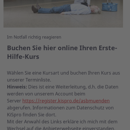
Im Notfall richtig reagieren
Buchen Sie hier online Ihren Erste-
Hilfe-Kurs
Wählen Sie eine Kursart und buchen Ihren Kurs aus
unserer Terminliste.
Hinweis:
Dies ist eine Weiterleitung, d.h. die Daten
werden von unserem Account beim
Server
https://register.kispro.de/asbmuenden
abgerufen. Informationen zum Datenschutz von
KiSpro finden Sie dort.
Mit der Anwahl des Links erkläre ich mich mit dem
Wechsel auf die Anbieterwebseite einverstanden.