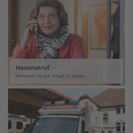
Hausnotruf
Vertrauen ist gut. Knopf ist besser.