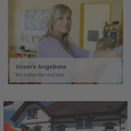
Unsere Angebote
Wir helfen hier und jetzt.