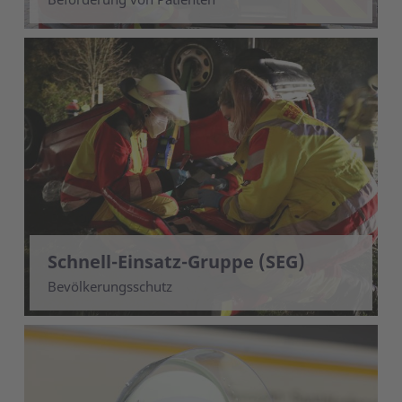
Schnell-Einsatz-Gruppe (SEG)
Bevölkerungsschutz