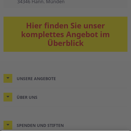
34346 Hann. Münden
Hier finden Sie unser
komplettes Angebot im
Überblick
UNSERE ANGEBOTE
ÜBER UNS
SPENDEN UND STIFTEN