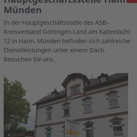
Münden
In der Hauptgeschäftsstelle des ASB-
Kreisverband Göttingen-Land am Kattenbühl
12 in Hann. Münden befinden sich zahlreiche
Dienstleistungen unter einem Dach.
Besuchen Sie uns.