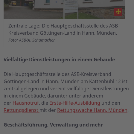
Zentrale Lage: Die Hauptgeschäftsstelle des ASB-
Kreisverband Göttingen-Land in Hann. Münden.
Foto: ASB/A. Schumacher
Vielfältige Dienstleistungen in einem Gebäude
Die Hauptgeschäftsstelle des ASB-Kreisverband
Göttingen-Land in Hann. Münden am Kattenbühl 12 ist
zentral gelegen und vereint vielfältige Dienstleistungen
in einem Gebäude, darunter unter anderem
der
Hausnotruf
, die
Erste-Hilfe-Ausbildung
und den
Rettungsdienst
mit der
Rettungswache Hann. Münden
.
Geschäftsführung, Verwaltung und mehr