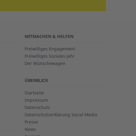
MITMACHEN & HELFEN
Freiwilliges Engagement
Freiwilliges Soziales Jahr
Der Wünschewagen
ÜBERBLICK
Startseite
Impressum
Datenschutz
Datenschutzerklärung Social Media
Presse
News