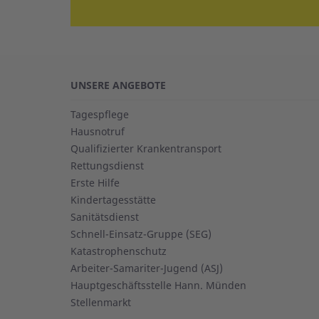
UNSERE ANGEBOTE
Tagespflege
Hausnotruf
Qualifizierter Krankentransport
Rettungsdienst
Erste Hilfe
Kindertagesstätte
Sanitätsdienst
Schnell-Einsatz-Gruppe (SEG)
Katastrophenschutz
Arbeiter-Samariter-Jugend (ASJ)
Hauptgeschäftsstelle Hann. Münden
Stellenmarkt