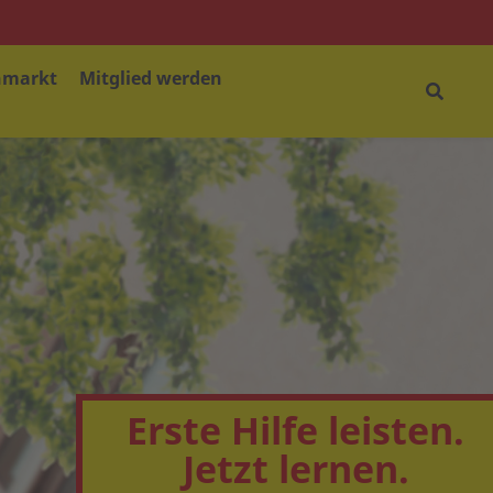
nmarkt
Mitglied werden
Erste Hilfe leisten.
Jetzt lernen.