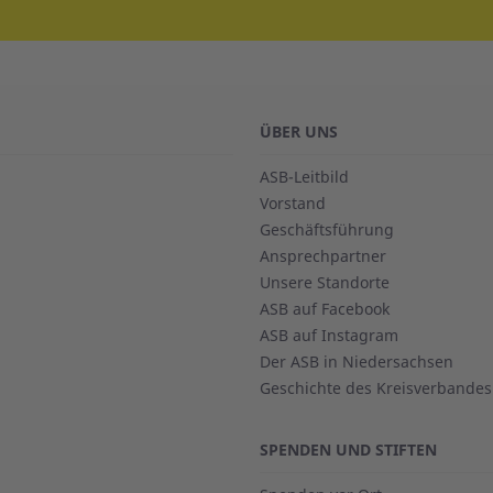
ÜBER UNS
ASB-Leitbild
Vorstand
Geschäftsführung
Ansprechpartner
Unsere Standorte
ASB auf Facebook
ASB auf Instagram
Der ASB in Niedersachsen
Geschichte des Kreisverbandes
SPENDEN UND STIFTEN