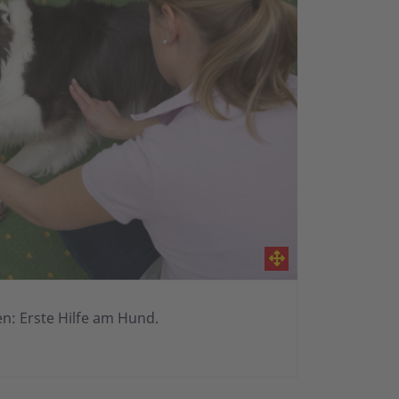
n: Erste Hilfe am Hund.