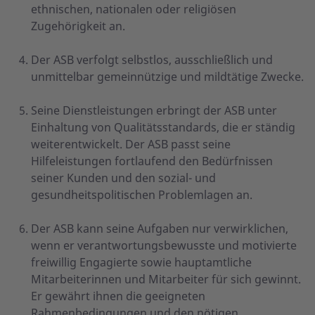
ethnischen, nationalen oder religiösen
Zugehörigkeit an.
Der ASB verfolgt selbstlos, ausschließlich und
unmittelbar gemeinnützige und mildtätige Zwecke.
Seine Dienstleistungen erbringt der ASB unter
Einhaltung von Qualitätsstandards, die er ständig
weiterentwickelt. Der ASB passt seine
Hilfeleistungen fortlaufend den Bedürfnissen
seiner Kunden und den sozial- und
gesundheitspolitischen Problemlagen an.
Der ASB kann seine Aufgaben nur verwirklichen,
wenn er verantwortungsbewusste und motivierte
freiwillig Engagierte sowie hauptamtliche
Mitarbeiterinnen und Mitarbeiter für sich gewinnt.
Er gewährt ihnen die geeigneten
Rahmenbedingungen und den nötigen