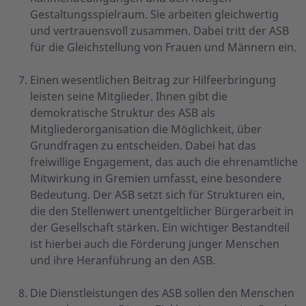
Gestaltungsspielraum. Sie arbeiten gleichwertig
und vertrauensvoll zusammen. Dabei tritt der ASB
für die Gleichstellung von Frauen und Männern ein.
Einen wesentlichen Beitrag zur Hilfeerbringung
leisten seine Mitglieder. Ihnen gibt die
demokratische Struktur des ASB als
Mitgliederorganisation die Möglichkeit, über
Grundfragen zu entscheiden. Dabei hat das
freiwillige Engagement, das auch die ehrenamtliche
Mitwirkung in Gremien umfasst, eine besondere
Bedeutung. Der ASB setzt sich für Strukturen ein,
die den Stellenwert unentgeltlicher Bürgerarbeit in
der Gesellschaft stärken. Ein wichtiger Bestandteil
ist hierbei auch die Förderung junger Menschen
und ihre Heranführung an den ASB.
Die Dienstleistungen des ASB sollen den Menschen