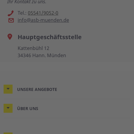
Ihr Kontakt zu uns.
Tel.:
05541/9052-0
info@asb-muenden.de
Hauptgeschäftsstelle
Kattenbühl 12
34346 Hann. Münden
UNSERE ANGEBOTE
ÜBER UNS