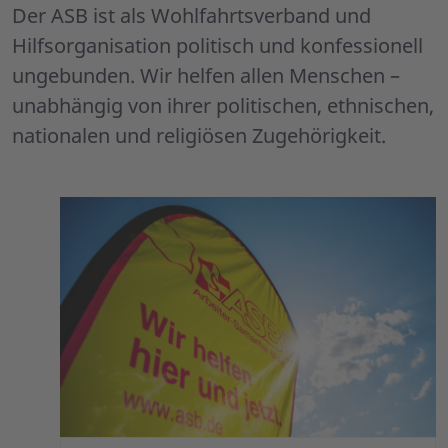
Der ASB ist als Wohlfahrtsverband und
Hilfsorganisation politisch und konfessionell
ungebunden. Wir helfen allen Menschen –
unabhängig von ihrer politischen, ethnischen,
nationalen und religiösen Zugehörigkeit.