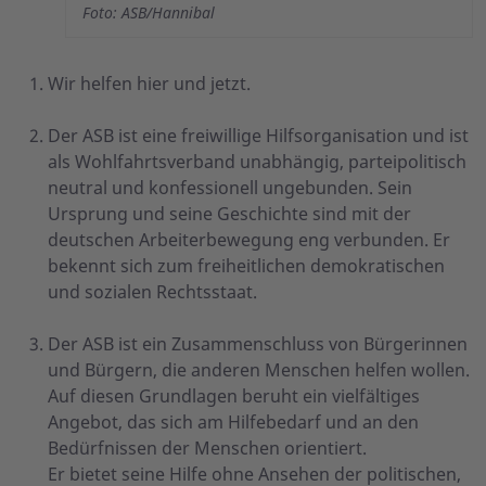
Foto: ASB/Hannibal
Wir helfen hier und jetzt.
Der ASB ist eine freiwillige Hilfsorganisation und ist
als Wohlfahrtsverband unabhängig, parteipolitisch
neutral und konfessionell ungebunden. Sein
Ursprung und seine Geschichte sind mit der
deutschen Arbeiterbewegung eng verbunden. Er
bekennt sich zum freiheitlichen demokratischen
und sozialen Rechtsstaat.
Der ASB ist ein Zusammenschluss von Bürgerinnen
und Bürgern, die anderen Menschen helfen wollen.
Auf diesen Grundlagen beruht ein vielfältiges
Angebot, das sich am Hilfebedarf und an den
Bedürfnissen der Menschen orientiert.
Er bietet seine Hilfe ohne Ansehen der politischen,