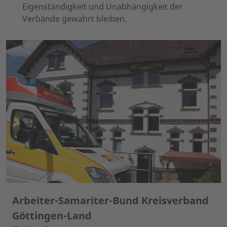
Eigenständigkeit und Unabhängigkeit der
Verbände gewahrt bleiben.
Arbeiter-Samariter-Bund Kreisverband
Göttingen-Land