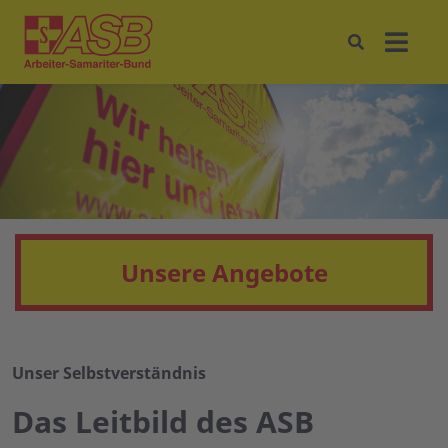
Unsere Angebote
Unser Selbstverständnis
Das Leitbild des ASB