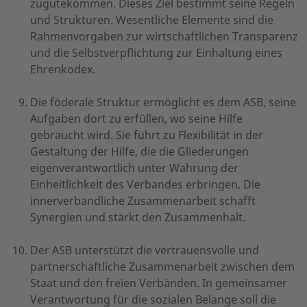
zugutekommen. Dieses Ziel bestimmt seine Regeln
und Strukturen. Wesentliche Elemente sind die
Rahmenvorgaben zur wirtschaftlichen Transparenz
und die Selbstverpflichtung zur Einhaltung eines
Ehrenkodex.
Die föderale Struktur ermöglicht es dem ASB, seine
Aufgaben dort zu erfüllen, wo seine Hilfe
gebraucht wird. Sie führt zu Flexibilität in der
Gestaltung der Hilfe, die die Gliederungen
eigenverantwortlich unter Wahrung der
Einheitlichkeit des Verbandes erbringen. Die
innerverbandliche Zusammenarbeit schafft
Synergien und stärkt den Zusammenhalt.
Der ASB unterstützt die vertrauensvolle und
partnerschaftliche Zusammenarbeit zwischen dem
Staat und den freien Verbänden. In gemeinsamer
Verantwortung für die sozialen Belange soll die