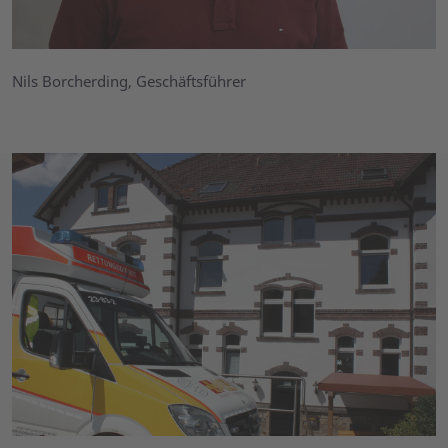
Nils Borcherding, Geschäftsführer