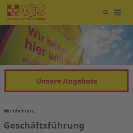
Unsere Angebote
Wir über uns
Geschäftsführung