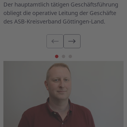
Der hauptamtlich tätigen Geschäftsführung
obliegt die operative Leitung der Geschäfte
des ASB-Kreisverband Göttingen-Land.