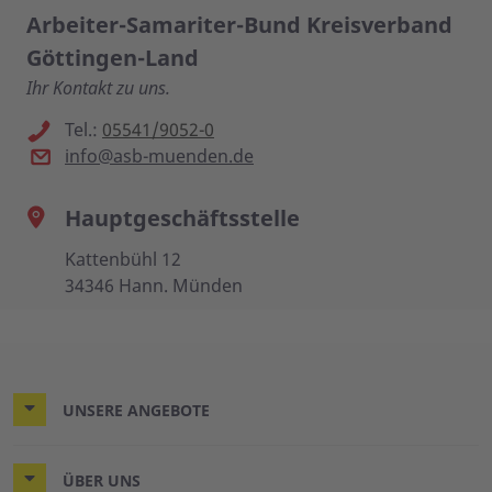
Arbeiter-Samariter-Bund Kreisverband
Göttingen-Land
Ihr Kontakt zu uns.
Tel.:
05541/9052-0
info@asb-muenden.de
Hauptgeschäftsstelle
Kattenbühl 12
34346 Hann. Münden
UNSERE ANGEBOTE
ÜBER UNS