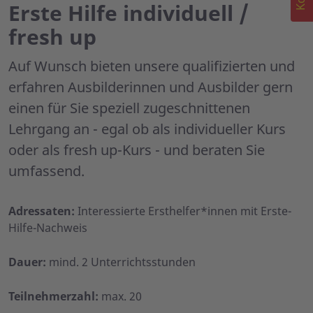
Erste Hilfe individuell /
fresh up
Auf Wunsch bieten unsere qualifizierten und
erfahren Ausbilderinnen und Ausbilder gern
einen für Sie speziell zugeschnittenen
Lehrgang an - egal ob als individueller Kurs
oder als fresh up-Kurs - und beraten Sie
umfassend.
Adressaten:
Interessierte Ersthelfer*innen mit Erste-
Hilfe-Nachweis
Dauer:
mind. 2 Unterrichtsstunden
Teilnehmerzahl:
max. 20