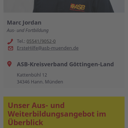
Marc Jordan
Aus- und Fortbildung
Tel.:
05541/9052-0
ErsteHilfe@asb-muenden.de
ASB-Kreisverband Göttingen-Land
Kattenbühl 12
34346 Hann. Münden
Unser Aus- und
Weiterbildungsangebot im
Überblick