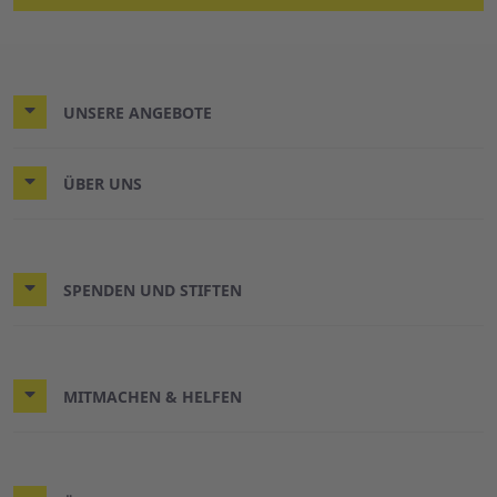
UNSERE ANGEBOTE
ÜBER UNS
SPENDEN UND STIFTEN
MITMACHEN & HELFEN