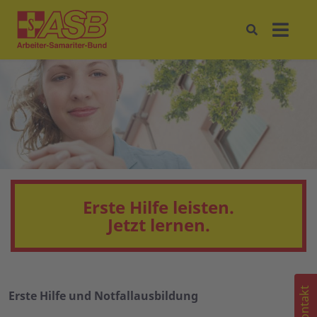
Erste Hilfe leisten.
Jetzt lernen.
Kontakt
Erste Hilfe und Notfallausbildung