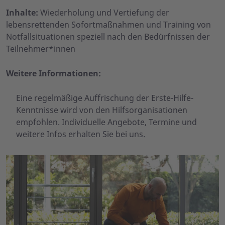
Inhalte:
Wiederholung und Vertiefung der
lebensrettenden Sofortmaßnahmen und Training von
Notfallsituationen speziell nach den Bedürfnissen der
Teilnehmer*innen
Weitere Informationen:
Eine regelmäßige Auffrischung der Erste-Hilfe-
Kenntnisse wird von den Hilfsorganisationen
empfohlen. Individuelle Angebote, Termine und
weitere Infos erhalten Sie bei uns.