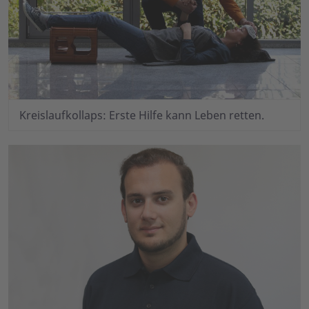
Kreislaufkollaps: Erste Hilfe kann Leben retten.