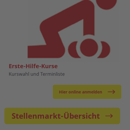
Erste-Hilfe-Kurse
Kurswahl und Terminliste
Hier online anmelden
Stellenmarkt-Übersicht