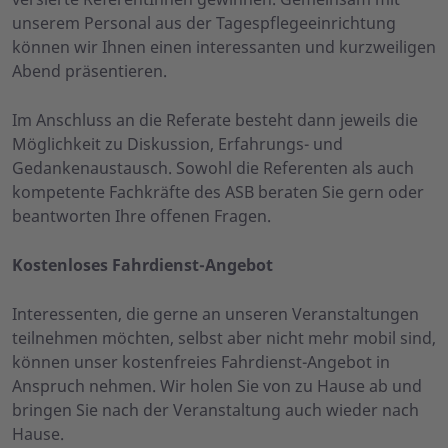
unserem Personal aus der Tagespflegeeinrichtung
können wir Ihnen einen interessanten und kurzweiligen
Abend präsentieren.
Im Anschluss an die Referate besteht dann jeweils die
Möglichkeit zu Diskussion, Erfahrungs- und
Gedankenaustausch. Sowohl die Referenten als auch
kompetente Fachkräfte des ASB beraten Sie gern oder
beantworten Ihre offenen Fragen.
Kostenloses Fahrdienst-Angebot
Interessenten, die gerne an unseren Veranstaltungen
teilnehmen möchten, selbst aber nicht mehr mobil sind,
können unser kostenfreies Fahrdienst-Angebot in
Anspruch nehmen. Wir holen Sie von zu Hause ab und
bringen Sie nach der Veranstaltung auch wieder nach
Hause.