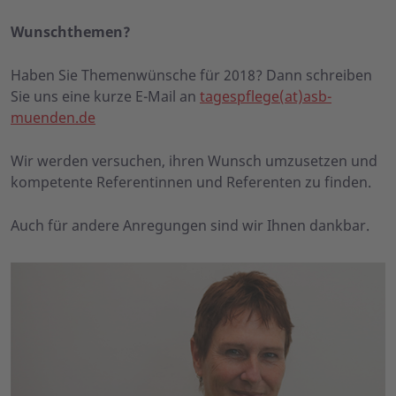
Wunschthemen?
Haben Sie Themenwünsche für 2018? Dann schreiben
Sie uns eine kurze E-Mail an
tagespflege(at)asb-
muenden.de
Wir werden versuchen, ihren Wunsch umzusetzen und
kompetente Referentinnen und Referenten zu finden.
Auch für andere Anregungen sind wir Ihnen dankbar.