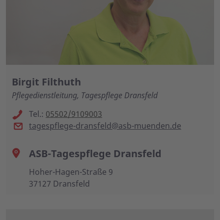
Birgit Filthuth
Pflegedienstleitung, Tagespflege Dransfeld
Tel.:
05502/9109003
tagespflege-dransfeld@asb-muenden.de
ASB-Tagespflege Dransfeld
Hoher-Hagen-Straße 9
37127 Dransfeld