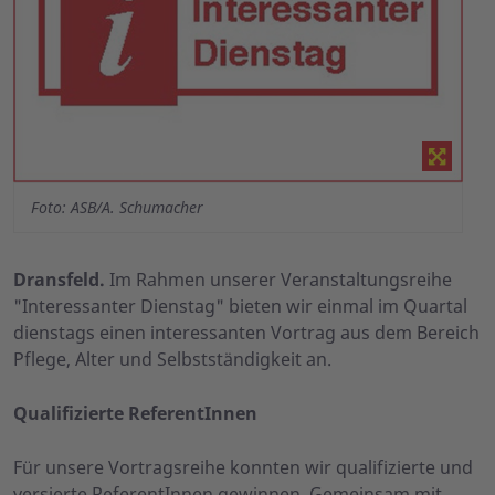
Foto: ASB/A. Schumacher
Dransfeld.
Im Rahmen unserer Veranstaltungsreihe
"Interessanter Dienstag" bieten wir einmal im Quartal
dienstags einen interessanten Vortrag aus dem Bereich
Pflege, Alter und Selbstständigkeit an.
Qualifizierte ReferentInnen
Für unsere Vortragsreihe konnten wir qualifizierte und
versierte ReferentInnen gewinnen. Gemeinsam mit