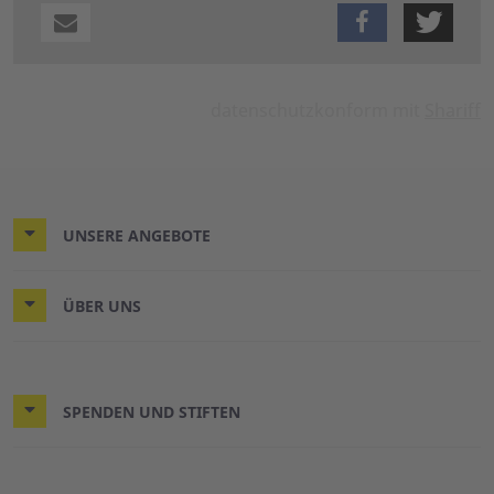
datenschutzkonform mit
Shariff
UNSERE ANGEBOTE
ÜBER UNS
SPENDEN UND STIFTEN