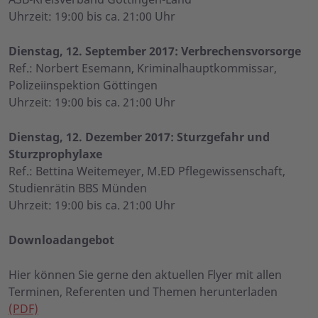
Uhrzeit: 19:00 bis ca. 21:00 Uhr
Dienstag, 12. September 2017: Verbrechensvorsorge
Ref.: Norbert Esemann, Kriminalhauptkommissar,
Polizeiinspektion Göttingen
Uhrzeit: 19:00 bis ca. 21:00 Uhr
Dienstag, 12. Dezember 2017: Sturzgefahr und
Sturzprophylaxe
Ref.: Bettina Weitemeyer, M.ED Pflegewissenschaft,
Studienrätin BBS Münden
Uhrzeit: 19:00 bis ca. 21:00 Uhr
Downloadangebot
Hier können Sie gerne den aktuellen Flyer mit allen
Terminen, Referenten und Themen herunterladen
(PDF)