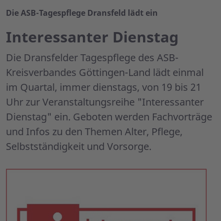
Die ASB-Tagespflege Dransfeld lädt ein
Interessanter Dienstag
Die Dransfelder Tagespflege des ASB-
Kreisverbandes Göttingen-Land lädt einmal
im Quartal, immer dienstags, von 19 bis 21
Uhr zur Veranstaltungsreihe "Interessanter
Dienstag" ein. Geboten werden Fachvorträge
und Infos zu den Themen Alter, Pflege,
Selbstständigkeit und Vorsorge.