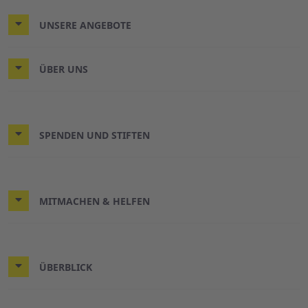
UNSERE ANGEBOTE
ÜBER UNS
SPENDEN UND STIFTEN
MITMACHEN & HELFEN
ÜBERBLICK