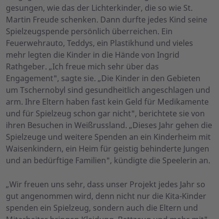
gesungen, wie das der Lichterkinder, die so wie St.
Martin Freude schenken. Dann durfte jedes Kind seine
Spielzeugspende persönlich überreichen. Ein
Feuerwehrauto, Teddys, ein Plastikhund und vieles
mehr legten die Kinder in die Hände von Ingrid
Rathgeber. „Ich freue mich sehr über das
Engagement", sagte sie. „Die Kinder in den Gebieten
um Tschernobyl sind gesundheitlich angeschlagen und
arm. Ihre Eltern haben fast kein Geld für Medikamente
und für Spielzeug schon gar nicht", berichtete sie von
ihren Besuchen in Weißrussland. „Dieses Jahr gehen die
Spielzeuge und weitere Spenden an ein Kinderheim mit
Waisenkindern, ein Heim für geistig behinderte Jungen
und an bedürftige Familien", kündigte die Speelerin an.
„Wir freuen uns sehr, dass unser Projekt jedes Jahr so
gut angenommen wird, denn nicht nur die Kita-Kinder
spenden ein Spielzeug, sondern auch die Eltern und