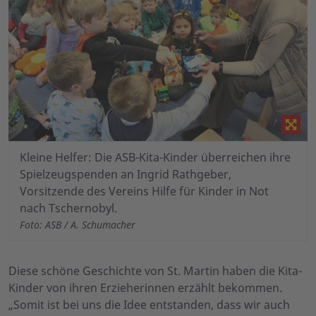
Kleine Helfer: Die ASB-Kita-Kinder überreichen ihre
Spielzeugspenden an Ingrid Rathgeber,
Vorsitzende des Vereins Hilfe für Kinder in Not
nach Tschernobyl.
Foto: ASB / A. Schumacher
Diese schöne Geschichte von St. Martin haben die Kita-
Kinder von ihren Erzieherinnen erzählt bekommen.
„Somit ist bei uns die Idee entstanden, dass wir auch