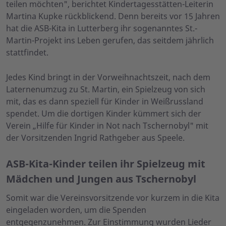
teilen möchten", berichtet Kindertagesstätten-Leiterin
Martina Kupke rückblickend. Denn bereits vor 15 Jahren
hat die ASB-Kita in Lutterberg ihr sogenanntes St.-
Martin-Projekt ins Leben gerufen, das seitdem jährlich
stattfindet.
Jedes Kind bringt in der Vorweihnachtszeit, nach dem
Laternenumzug zu St. Martin, ein Spielzeug von sich
mit, das es dann speziell für Kinder in Weißrussland
spendet. Um die dortigen Kinder kümmert sich der
Verein „Hilfe für Kinder in Not nach Tschernobyl" mit
der Vorsitzenden Ingrid Rathgeber aus Speele.
ASB-Kita-Kinder teilen ihr Spielzeug mit
Mädchen und Jungen aus Tschernobyl
Somit war die Vereinsvorsitzende vor kurzem in die Kita
eingeladen worden, um die Spenden
entgegenzunehmen. Zur Einstimmung wurden Lieder