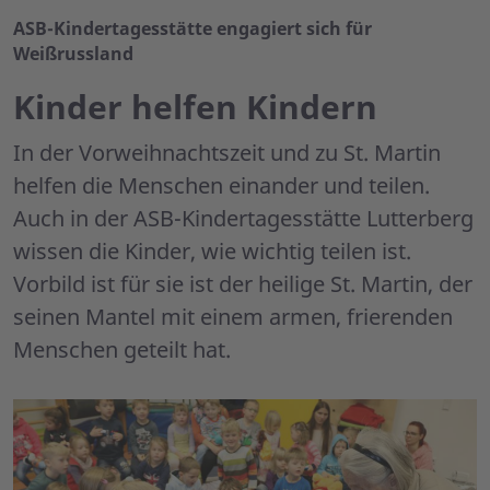
ASB-Kindertagesstätte engagiert sich für
Weißrussland
Kinder helfen Kindern
In der Vorweihnachtszeit und zu St. Martin
helfen die Menschen einander und teilen.
Auch in der ASB-Kindertagesstätte Lutterberg
wissen die Kinder, wie wichtig teilen ist.
Vorbild ist für sie ist der heilige St. Martin, der
seinen Mantel mit einem armen, frierenden
Menschen geteilt hat.