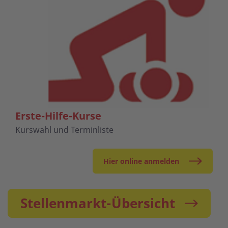
Erste-Hilfe-Kurse
Kurswahl und Terminliste
Hier online anmelden
Stellenmarkt-Übersicht