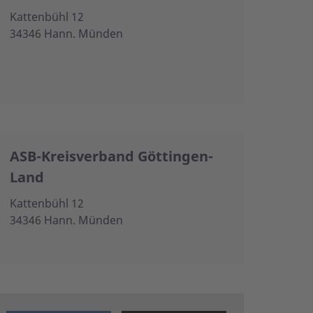
Kattenbühl 12
34346 Hann. Münden
ASB-Kreisverband Göttingen-
Land
Kattenbühl 12
34346 Hann. Münden