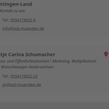
ttingen-Land
 Kontakt zu uns.
Tel.:
05541/9052-0
info@asb-muenden.de
tje Carina Schumacher
sse- und Öffentlichkeitsarbeit / Marketing, Multiplikatorin
 Wünschewagen Niedersachsen
Tel.:
05541/9052-22
pr@asb-muenden.de