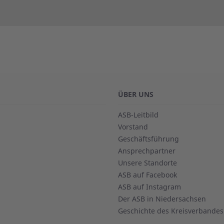
ÜBER UNS
ASB-Leitbild
Vorstand
Geschäftsführung
Ansprechpartner
Unsere Standorte
ASB auf Facebook
ASB auf Instagram
Der ASB in Niedersachsen
Geschichte des Kreisverbandes