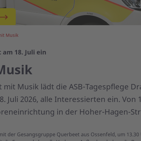
it Musik
am 18. Juli ein
Musik
mit Musik lädt die ASB-Tagespflege Dr
Juli 2026, alle Interessierten ein. Von 
reneinrichtung in der Hoher-Hagen-Stra
mit der Gesangsgruppe Querbeet aus Ossenfeld, um 13.30 Uh