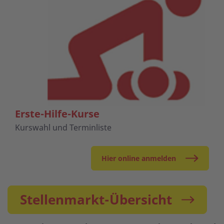
Erste-Hilfe-Kurse
Kurswahl und Terminliste
Hier online anmelden
Stellenmarkt-Übersicht