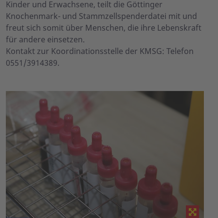
Kinder und Erwachsene, teilt die Göttinger
Knochenmark- und Stammzellspenderdatei mit und
freut sich somit über Menschen, die ihre Lebenskraft
für andere einsetzen.
Kontakt zur Koordinationsstelle der KMSG: Telefon
0551/3914389.