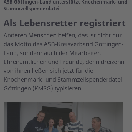
ASB Göttingen-Land unterstützt Knochenmark- und
Stammzellspenderdatei
Als Lebensretter registriert
Anderen Menschen helfen, das ist nicht nur
das Motto des ASB-Kreisverband Göttingen-
Land, sondern auch der Mitarbeiter,
Ehrenamtlichen und Freunde, denn dreizehn
von ihnen ließen sich jetzt für die
Knochenmark- und Stammzellspenderdatei
Göttingen (KMSG) typisieren.