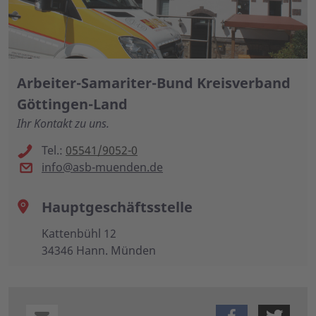
Arbeiter-Samariter-Bund Kreisverband
Göttingen-Land
Ihr Kontakt zu uns.
Tel.:
05541/9052-0
info@asb-muenden.de
Hauptgeschäftsstelle
Kattenbühl 12
34346 Hann. Münden