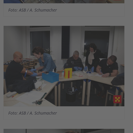
Foto: ASB / A. Schumacher
Foto: ASB / A. Schumacher