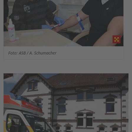
Foto: ASB / A. Schumacher