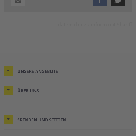
datenschutzkonform mit
Shariff
UNSERE ANGEBOTE
ÜBER UNS
SPENDEN UND STIFTEN