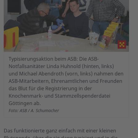
Typisierungsaktion beim ASB: Die ASB-
Notfallsanitäter Linda Huhnold (hinten, links)
und Michael Abendroth (vorn, links) nahmen den
ASB-Mitarbeitern, Ehrenamtlichen und Freunden
das Blut für die Registrierung in der
Knochenmark- und Stammzellspenderdatei
Göttingen ab.
Foto: ASB / A. Schumacher
Das funktionierte ganz einfach mit einer kleinen