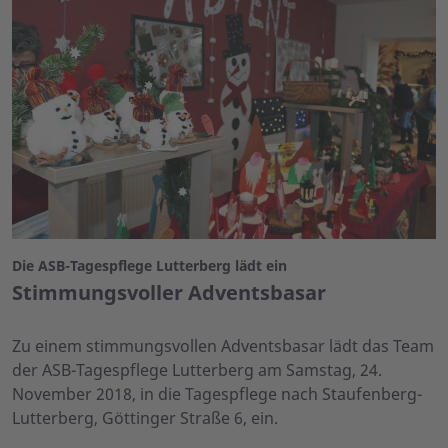
Die ASB-Tagespflege Lutterberg lädt ein
Stimmungsvoller Adventsbasar
Zu einem stimmungsvollen Adventsbasar lädt das Team
der ASB-Tagespflege Lutterberg am Samstag, 24.
November 2018, in die Tagespflege nach Staufenberg-
Lutterberg, Göttinger Straße 6, ein.