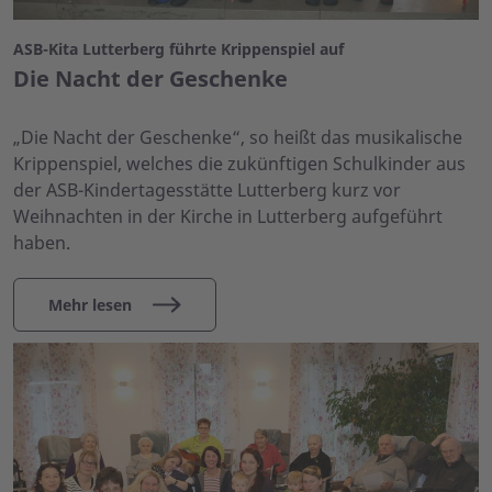
ASB-Kita Lutterberg führte Krippenspiel auf
Die Nacht der Geschenke
„Die Nacht der Geschenke“, so heißt das musikalische
Krippenspiel, welches die zukünftigen Schulkinder aus
der ASB-Kindertagesstätte Lutterberg kurz vor
Weihnachten in der Kirche in Lutterberg aufgeführt
haben.
Mehr lesen