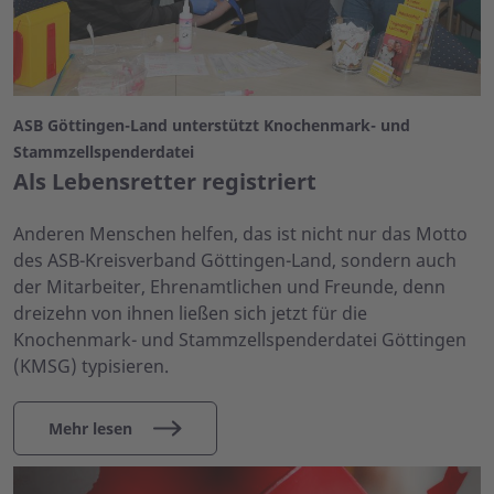
ASB Göttingen-Land unterstützt Knochenmark- und
Stammzellspenderdatei
Als Lebensretter registriert
Anderen Menschen helfen, das ist nicht nur das Motto
des ASB-Kreisverband Göttingen-Land, sondern auch
der Mitarbeiter, Ehrenamtlichen und Freunde, denn
dreizehn von ihnen ließen sich jetzt für die
Knochenmark- und Stammzellspenderdatei Göttingen
(KMSG) typisieren.
Mehr lesen