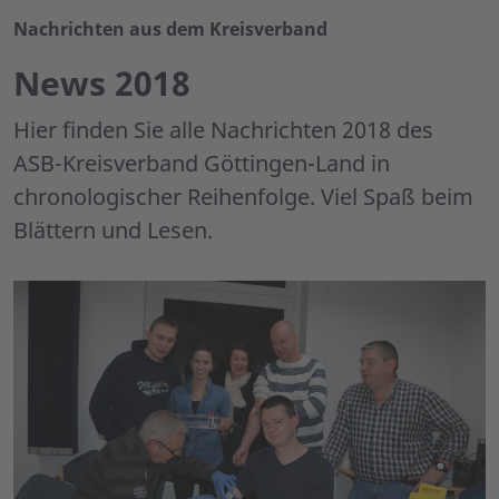
Nachrichten aus dem Kreisverband
News 2018
Hier finden Sie alle Nachrichten 2018 des
ASB-Kreisverband Göttingen-Land in
chronologischer Reihenfolge. Viel Spaß beim
Blättern und Lesen.