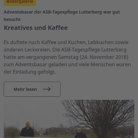
Bildergalerie
Adventsbasar der ASB-Tagespflege Lutterberg war gut
besucht
Kreatives und Kaffee
Es duftete nach Kaffee und Kuchen, Lebkuchen sowie
anderen Leckereien. Die ASB-Tagespflege Lutterberg
hatte am vergangenen Samstag (24. November 2018)
zum Adventsbasar geladen und viele Menschen waren
der Einladung gefolgt.
Mehr lesen