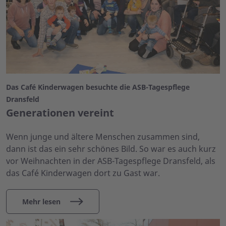
Das Café Kinderwagen besuchte die ASB-Tagespflege
Dransfeld
Generationen vereint
Wenn junge und ältere Menschen zusammen sind,
dann ist das ein sehr schönes Bild. So war es auch kurz
vor Weihnachten in der ASB-Tagespflege Dransfeld, als
das Café Kinderwagen dort zu Gast war.
Mehr lesen