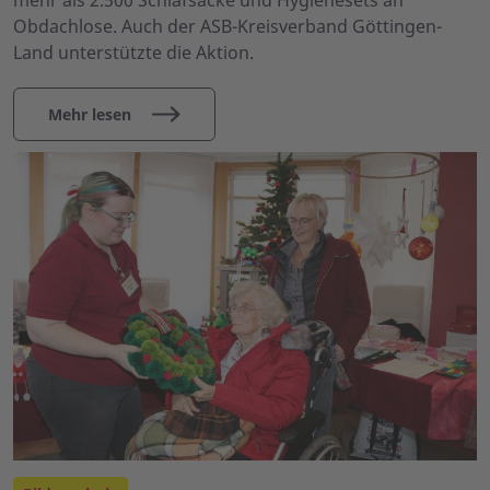
Obdachlose. Auch der ASB-Kreisverband Göttingen-
Land unterstützte die Aktion.
Mehr lesen