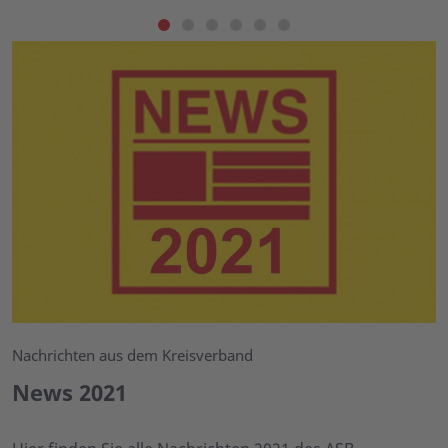
Nachrichten aus dem Kreisverband
News 2021