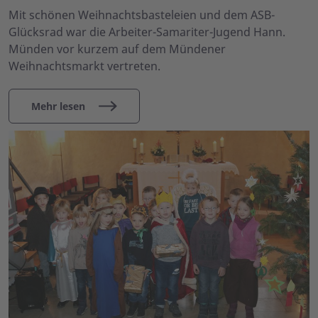
Mit schönen Weihnachtsbasteleien und dem ASB-
Glücksrad war die Arbeiter-Samariter-Jugend Hann.
Münden vor kurzem auf dem Mündener
Weihnachtsmarkt vertreten.
Mehr lesen