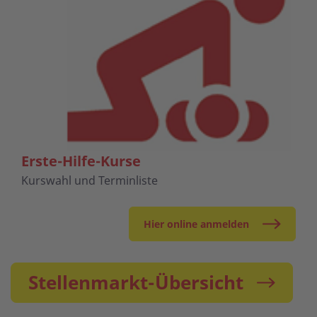
Erste-Hilfe-Kurse
Kurswahl und Terminliste
Hier online anmelden
Stellenmarkt-Übersicht