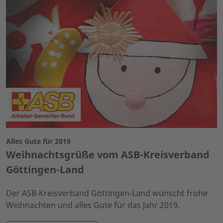
Alles Gute für 2019
Weihnachtsgrüße vom ASB-Kreisverband
Göttingen-Land
Der ASB-Kreisverband Göttingen-Land wünscht frohe
Weihnachten und alles Gute für das Jahr 2019.