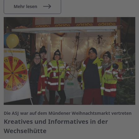
Mehr lesen
Die ASJ war auf dem Mündener Weihnachtsmarkt vertreten
Kreatives und Informatives in der
Wechselhütte