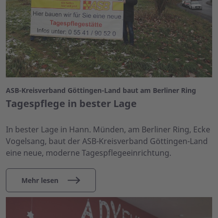
ASB-Kreisverband Göttingen-Land baut am Berliner Ring
Tagespflege in bester Lage
In bester Lage in Hann. Münden, am Berliner Ring, Ecke
Vogelsang, baut der ASB-Kreisverband Göttingen-Land
eine neue, moderne Tagespflegeeinrichtung.
Mehr lesen