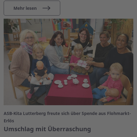
Mehr lesen
ASB-Kita Lutterberg freute sich über Spende aus Flohmarkt-
Erlös
Umschlag mit Überraschung